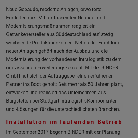
Neue Gebäude, moderne Anlagen, erweiterte
Fördertechnik: Mit umfassenden Neubau- und
Modernisierungsmaßnahmen reagiert ein
Getränkehersteller aus Süddeutschland auf stetig
wachsende Produktionszahlen. Neben der Errichtung
neuer Anlagen gehört auch der Ausbau und die
Modernisierung der vorhandenen Intralogistik zu dem
umfassenden Erweiterungskonzept. Mit der BINDER
GmbH hat sich der Auftraggeber einen erfahrenen
Partner ins Boot geholt: Seit mehr als 50 Jahren plant,
entwickelt und realisiert das Unternehmen aus
Burgstetten bei Stuttgart Intralogistik-Komponenten
und -Lösungen für die unterschiedlichsten Branchen.
Installation im laufenden Betrieb
Im September 2017 begann BINDER mit der Planung –