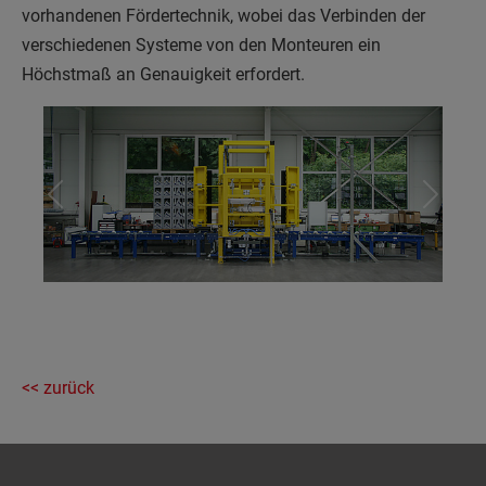
vorhandenen Fördertechnik, wobei das Verbinden der
verschiedenen Systeme von den Monteuren ein
Höchstmaß an Genauigkeit erfordert.
Previous
Next
<< zurück