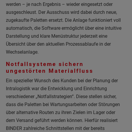
werden – je nach Ergebnis – wieder eingesetzt oder
ausgeschleust. Der Ausschuss wird dabei durch neue,
zugekaufte Paletten ersetzt. Die Anlage funktioniert voll
automatisch, die Software ermöglicht über eine intuitive
Darstellung und klare Menüstruktur jederzeit eine
Übersicht über den aktuellen Prozessablaufe in der
Wechselanlage.
Notfallsysteme sichern
ungestörten Materialfluss
Ein spezieller Wunsch des Kunden bei der Planung der
Intralogistik war die Entwicklung und Einrichtung
verschiedener „Notfallstrategien“. Diese stellen sicher,
dass die Paletten bei Wartungsarbeiten oder Störungen
über alternative Routen zu ihren Zielen im Lager oder
dem Versand geführt werden können. Hierfür realisiert
BINDER zahlreiche Schnittstellen mit der bereits