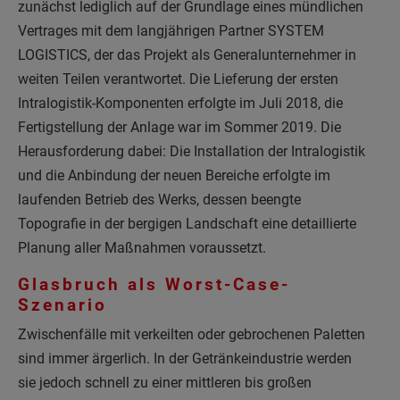
zunächst lediglich auf der Grundlage eines mündlichen
Vertrages mit dem langjährigen Partner SYSTEM
LOGISTICS, der das Projekt als Generalunternehmer in
weiten Teilen verantwortet. Die Lieferung der ersten
Intralogistik-Komponenten erfolgte im Juli 2018, die
Fertigstellung der Anlage war im Sommer 2019. Die
Herausforderung dabei: Die Installation der Intralogistik
und die Anbindung der neuen Bereiche erfolgte im
laufenden Betrieb des Werks, dessen beengte
Topografie in der bergigen Landschaft eine detaillierte
Planung aller Maßnahmen voraussetzt.
Glasbruch als Worst-Case-
Szenario
Zwischenfälle mit verkeilten oder gebrochenen Paletten
sind immer ärgerlich. In der Getränkeindustrie werden
sie jedoch schnell zu einer mittleren bis großen