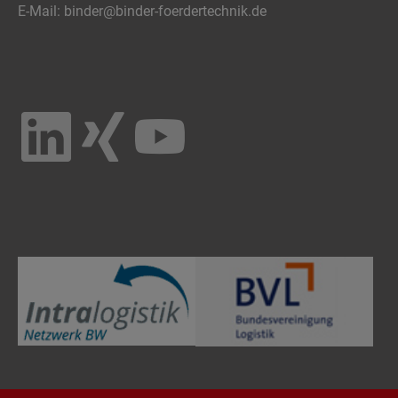
E-Mail:
binder@binder-foerdertechnik.de